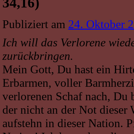
34,16)
Publiziert am
24. Oktober 
Ich will das Verlorene wied
zurückbringen.
Mein Gott, Du hast ein Hir
Erbarmen, voller Barmherzi
verlorenen Schaf nach, Du b
der nicht an der Not dieser 
aufstehn in dieser Nation. P