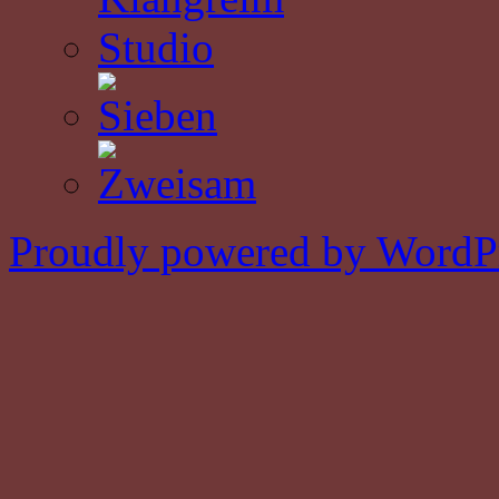
Proudly powered by WordPr