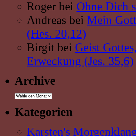
Roger bei
Ohne Dich sc
Andreas bei
Mein Gott
(Hes. 20,12)
Birgit bei
Geist Gottes
Erweckung (Jes. 35,6)
Archive
Kategorien
Karsten's Morgenklan