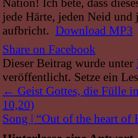
Nation! Ich bete, dass die
jede Härte, jeden Neid und 
aufbricht.
Download MP3
Share on Facebook
Dieser Beitrag wurde unter
veröffentlicht. Setze ein L
←
Geist Gottes, die Fülle in
10,20)
Song | “Out of the heart of