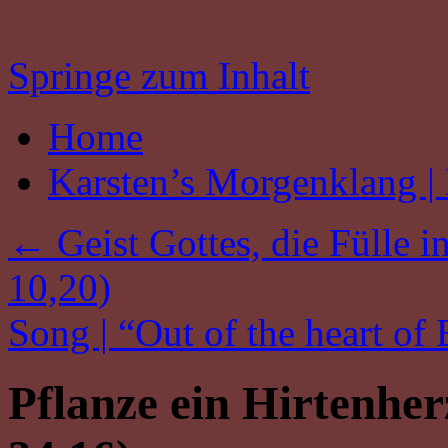
Springe zum Inhalt
Home
Karsten’s Morgenklang | 
←
Geist Gottes, die Fülle in
10,20)
Song | “Out of the heart of
Pflanze ein Hirtenherz