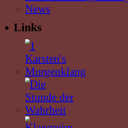
News
Links