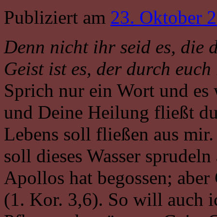
Publiziert am
23. Oktober 
Denn nicht ihr seid es, die 
Geist ist es, der durch euch 
Sprich nur ein Wort und es 
und Deine Heilung fließt d
Lebens soll fließen aus mi
soll dieses Wasser sprudeln 
Apollos hat begossen; aber
(1. Kor. 3,6). So will auch 