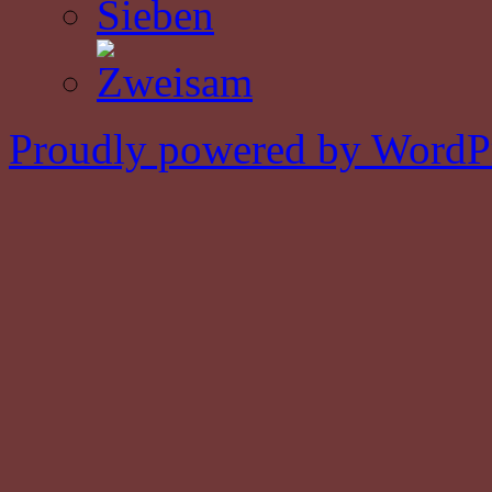
Proudly powered by WordPr