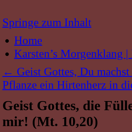
Springe zum Inhalt
Home
Karsten’s Morgenklang | 
←
Geist Gottes, Du machst 
Pflanze ein Hirtenherz in d
Geist Gottes, die Fülle
mir! (Mt. 10,20)